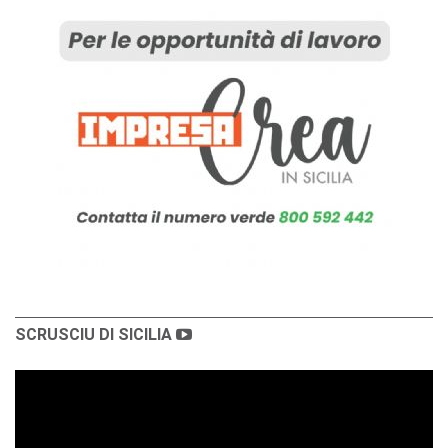
SCRUSCIU DI SICILIA