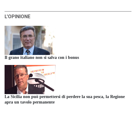
L'OPINIONE
Il grano italiano non si salva con i bonus
La Sicilia non può permettersi di perdere la sua pesca, la Regione
apra un tavolo permanente