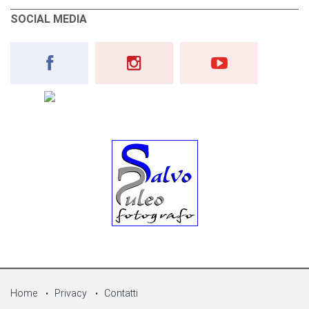
SOCIAL MEDIA
Home
Privacy
Contatti