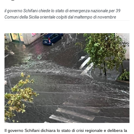
il governo Schifani chiede lo stato di emergenza nazionale per 39
Comuni della Sicilia orientale colpiti dal maltempo di novembre
Il governo Schifani dichiara lo stato di crisi regionale e delibera la