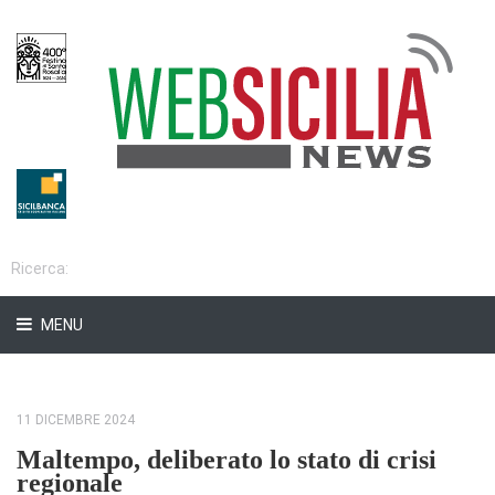
MENU
11 DICEMBRE 2024
Maltempo, deliberato lo stato di crisi
regionale