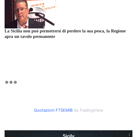
La Sicilia non può permettersi di perdere la sua pesca, la Regione
apra un tavolo permanente
Quotazioni FTSEMIB
da TradingView
Sicily