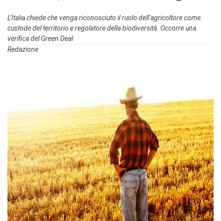
L’Italia chiede che venga riconosciuto il ruolo dell’agricoltore come
custode del territorio e regolatore della biodiversità. Occorre una
verifica del Green Deal
Redazione