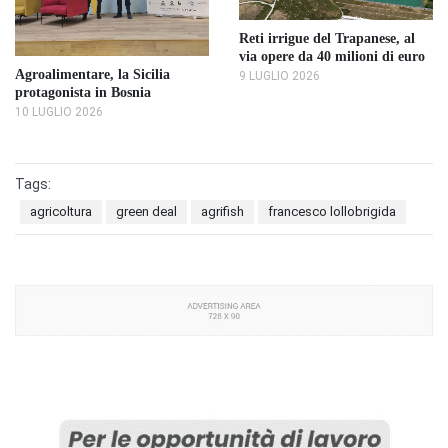
Reti irrigue del Trapanese, al
via opere da 40 milioni di euro
Agroalimentare, la Sicilia
9 LUGLIO 2026
protagonista in Bosnia
10 LUGLIO 2026
Tags:
agricoltura
green deal
agrifish
francesco lollobrigida