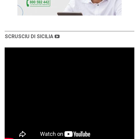
SCRUSCIU DI SICILIA