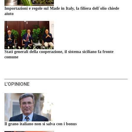
Importazioni e regole sul Made in Italy, la filiera dell´olio chiede
aiuto
Stati generali della cooperazione, il sistema siciliano fa fronte
comune
L'OPINIONE
Il grano italiano non si salva con i bonus