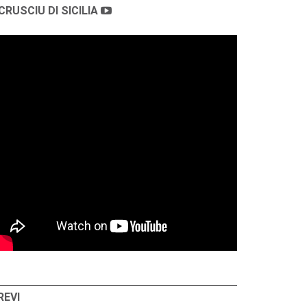
CRUSCIU DI SICILIA
REVI