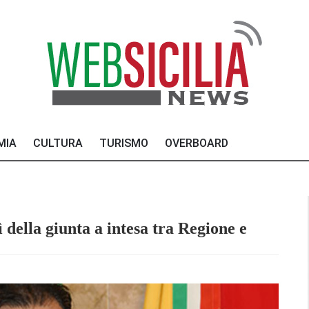
MIA
CULTURA
TURISMO
OVERBOARD
 della giunta a intesa tra Regione e