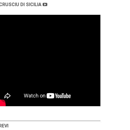
CRUSCIU DI SICILIA
REVI