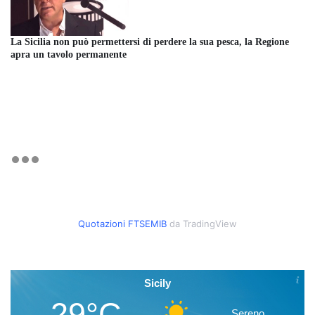
La Sicilia non può permettersi di perdere la sua pesca, la Regione
apra un tavolo permanente
Quotazioni FTSEMIB
da TradingView
Sicily
29°C
Sereno