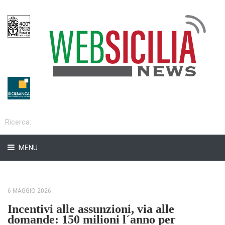
MENU
6 MAGGIO 2026
Incentivi alle assunzioni, via alle
domande: 150 milioni l´anno per