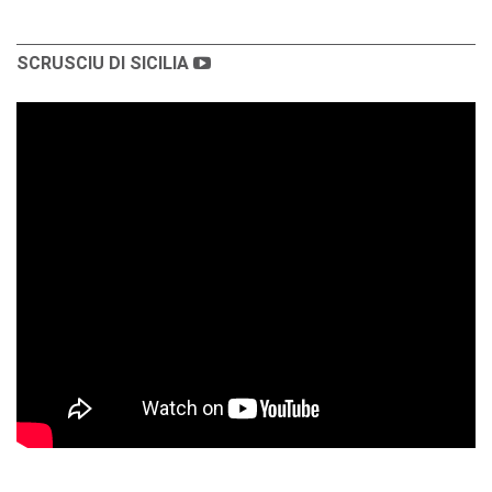
SCRUSCIU DI SICILIA