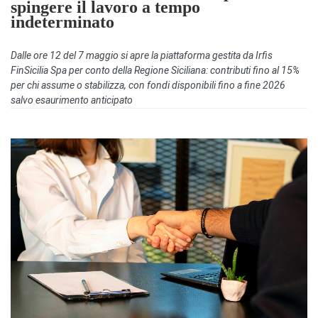
spingere il lavoro a tempo
indeterminato
Dalle ore 12 del 7 maggio si apre la piattaforma gestita da Irfis
FinSicilia Spa per conto della Regione Siciliana: contributi fino al 15%
per chi assume o stabilizza, con fondi disponibili fino a fine 2026
salvo esaurimento anticipato