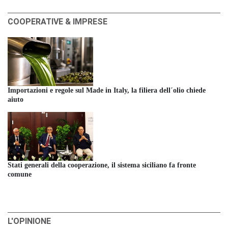
COOPERATIVE & IMPRESE
Importazioni e regole sul Made in Italy, la filiera dell´olio chiede
aiuto
Stati generali della cooperazione, il sistema siciliano fa fronte
comune
L'OPINIONE