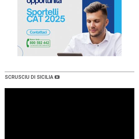
SCRUSCIU DI SICILIA