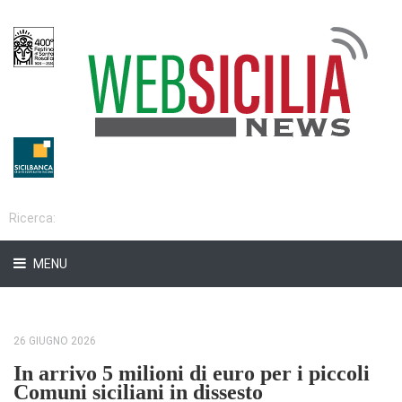
MENU
26 GIUGNO 2026
In arrivo 5 milioni di euro per i piccoli
Comuni siciliani in dissesto