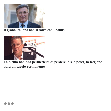
Il grano italiano non si salva con i bonus
La Sicilia non può permettersi di perdere la sua pesca, la Regione
apra un tavolo permanente