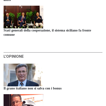
Stati generali della cooperazione, il sistema siciliano fa fronte
comune
L'OPINIONE
Il grano italiano non si salva con i bonus