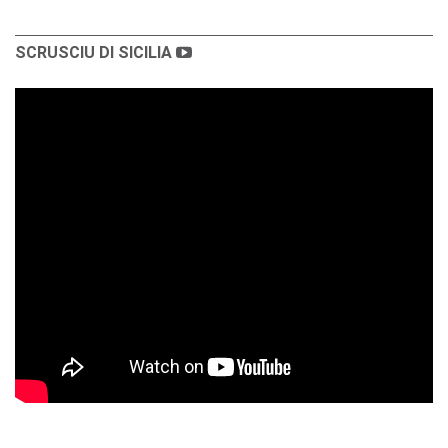
SCRUSCIU DI SICILIA