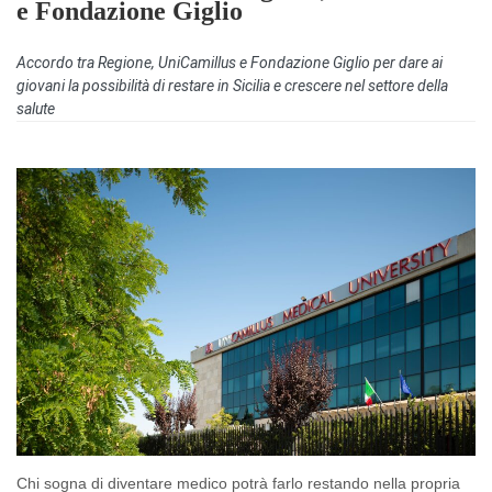
e Fondazione Giglio
Accordo tra Regione, UniCamillus e Fondazione Giglio per dare ai
giovani la possibilità di restare in Sicilia e crescere nel settore della
salute
Chi sogna di diventare medico potrà farlo restando nella propria