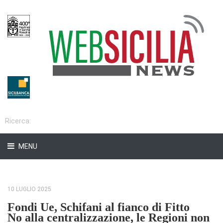
MENU
10 LUGLIO 2025
Fondi Ue, Schifani al fianco di Fitto
No alla centralizzazione, le Regioni non