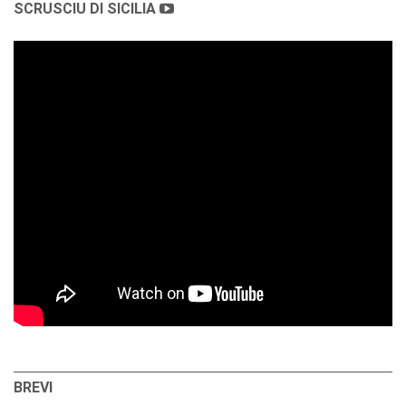
SCRUSCIU DI SICILIA
BREVI