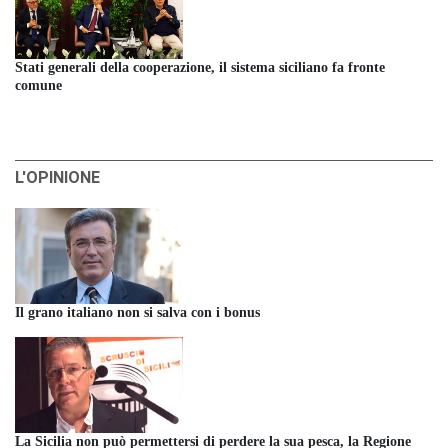
Stati generali della cooperazione, il sistema siciliano fa fronte
comune
L'OPINIONE
Il grano italiano non si salva con i bonus
La Sicilia non può permettersi di perdere la sua pesca, la Regione