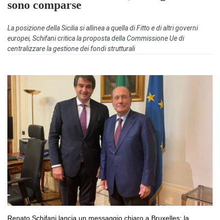
sono comparse
La posizione della Sicilia si allinea a quella di Fitto e di altri governi
europei, Schifani critica la proposta della Commissione Ue di
centralizzare la gestione dei fondi strutturali
Renato Schifani lancia un messaggio chiaro a Bruxelles: la