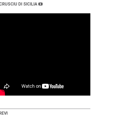
CRUSCIU DI SICILIA
REVI