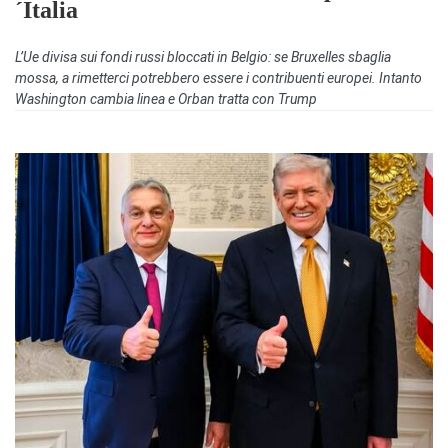
´Italia
L’Ue divisa sui fondi russi bloccati in Belgio: se Bruxelles sbaglia
mossa, a rimetterci potrebbero essere i contribuenti europei. Intanto
Washington cambia linea e Orban tratta con Trump