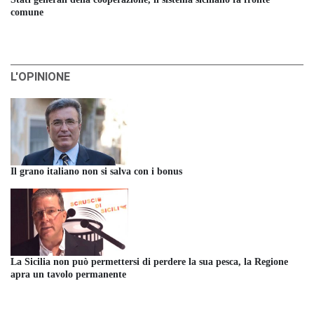
comune
L'OPINIONE
Il grano italiano non si salva con i bonus
La Sicilia non può permettersi di perdere la sua pesca, la Regione
apra un tavolo permanente