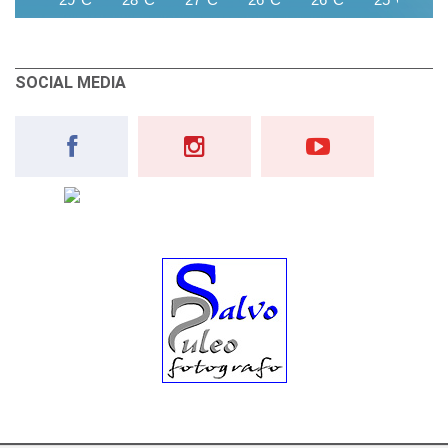
SOCIAL MEDIA