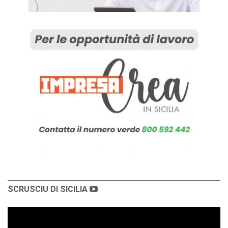
SCRUSCIU DI SICILIA