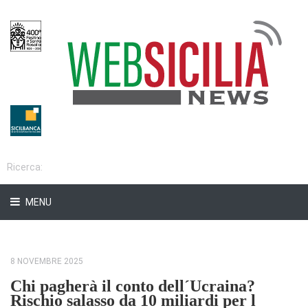
MENU
8 NOVEMBRE 2025
Chi pagherà il conto dell´Ucraina?
Rischio salasso da 10 miliardi per l