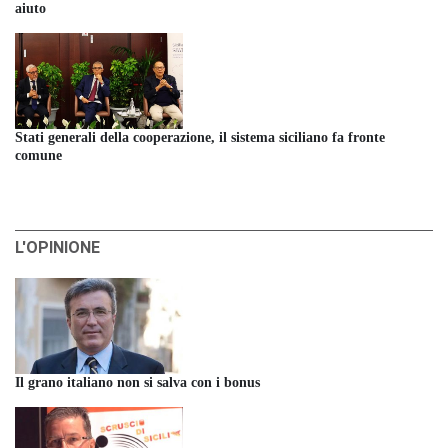
aiuto
Stati generali della cooperazione, il sistema siciliano fa fronte
comune
L'OPINIONE
Il grano italiano non si salva con i bonus