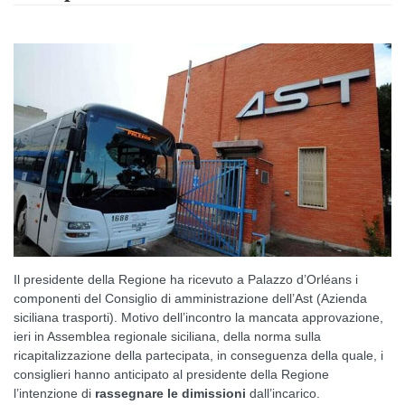
Il presidente della Regione ha ricevuto a Palazzo d’Orléans i
componenti del Consiglio di amministrazione dell’Ast (Azienda
siciliana trasporti). Motivo dell’incontro la mancata approvazione,
ieri in Assemblea regionale siciliana, della norma sulla
ricapitalizzazione della partecipata, in conseguenza della quale, i
consiglieri hanno anticipato al presidente della Regione
l’intenzione di
rassegnare le dimissioni
dall’incarico.