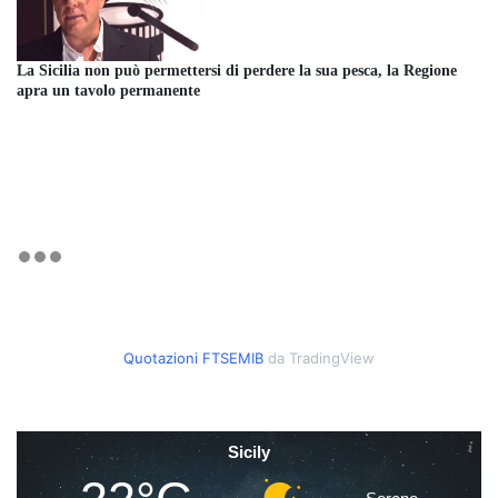
La Sicilia non può permettersi di perdere la sua pesca, la Regione
apra un tavolo permanente
Quotazioni FTSEMIB
da TradingView
Sicily