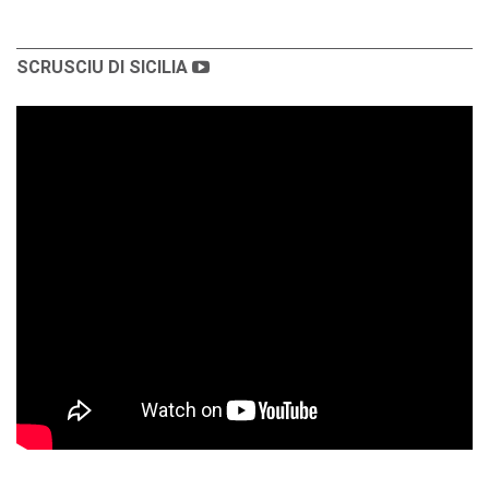
SCRUSCIU DI SICILIA