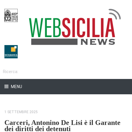
MENU
1 SETTEMBRE 2025
Carceri, Antonino De Lisi è il Garante
dei diritti dei detenuti