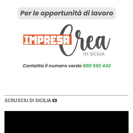
SCRUSCIU DI SICILIA