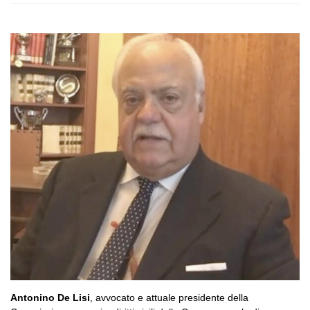
Antonino De Lisi
, avvocato e attuale presidente della