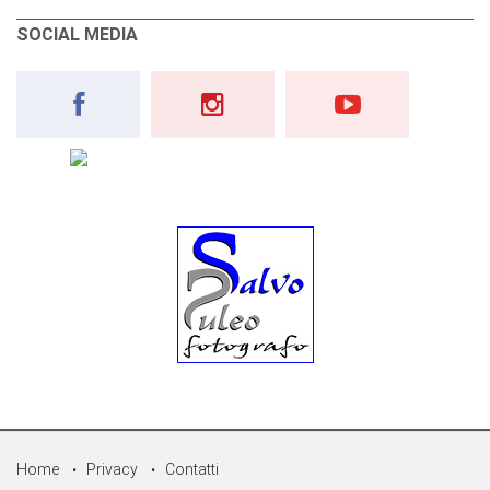
SOCIAL MEDIA
Home
Privacy
Contatti