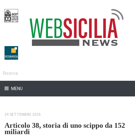
MENU
29 SETTEMBRE 2025
Articolo 38, storia di uno scippo da 152
miliardi