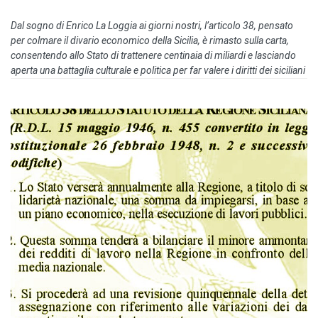
Dal sogno di Enrico La Loggia ai giorni nostri, l’articolo 38, pensato
per colmare il divario economico della Sicilia, è rimasto sulla carta,
consentendo allo Stato di trattenere centinaia di miliardi e lasciando
aperta una battaglia culturale e politica per far valere i diritti dei siciliani