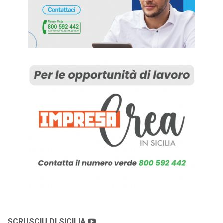
SCRUSCIU DI SICILIA