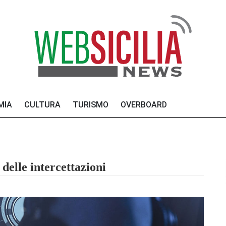
MIA
CULTURA
TURISMO
OVERBOARD
delle intercettazioni