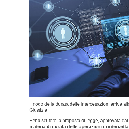
Il nodo della durata delle intercettazioni arriva
Giustizia.
Per discutere la proposta di legge, approvata dal 
materia di durata delle operazioni di intercett