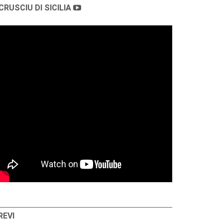
CRUSCIU DI SICILIA
REVI