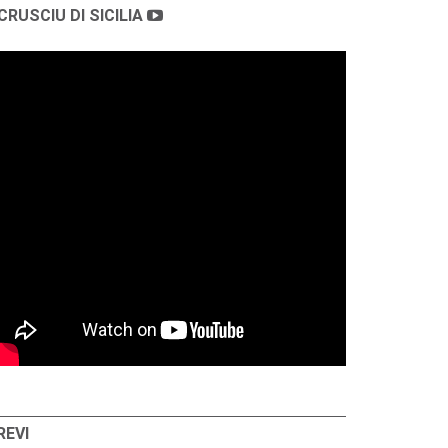
CRUSCIU DI SICILIA
REVI