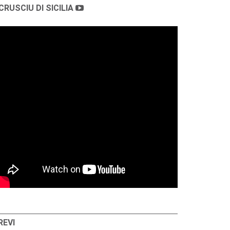
CRUSCIU DI SICILIA
REVI