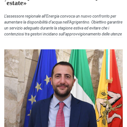
´estate»
L’assessore regionale all’Energia convoca un nuovo confronto per
aumentare la disponibilità d’acqua nell’Agrigentino. Obiettivo garantire
un servizio adeguato durante la stagione estiva ed evitare che i
contenziosi tra gestori incidano sull’approvvigionamento delle utenze