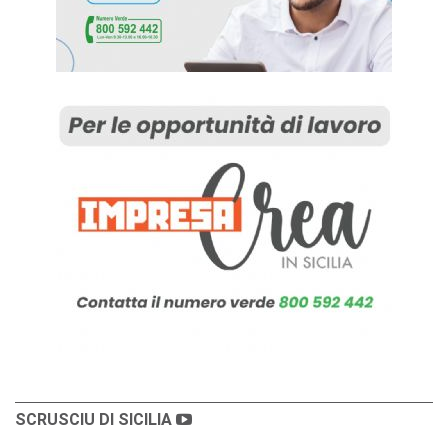
SCRUSCIU DI SICILIA