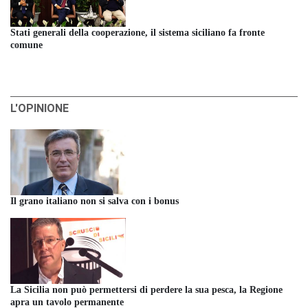
Stati generali della cooperazione, il sistema siciliano fa fronte
comune
L'OPINIONE
Il grano italiano non si salva con i bonus
La Sicilia non può permettersi di perdere la sua pesca, la Regione
apra un tavolo permanente