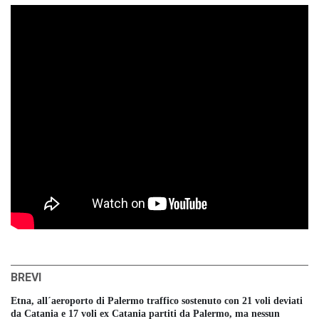
BREVI
Etna, all´aeroporto di Palermo traffico sostenuto con 21 voli deviati
da Catania e 17 voli ex Catania partiti da Palermo, ma nessun