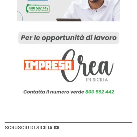
SCRUSCIU DI SICILIA