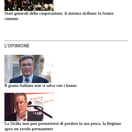
Stati generali della cooperazione, il sistema siciliano fa fronte
comune
L'OPINIONE
Il grano italiano non si salva con i bonus
La Sicilia non può permettersi di perdere la sua pesca, la Regione
apra un tavolo permanente