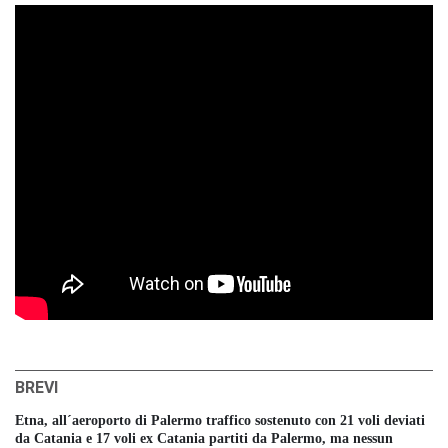
BREVI
Etna, all´aeroporto di Palermo traffico sostenuto con 21 voli deviati
da Catania e 17 voli ex Catania partiti da Palermo, ma nessun