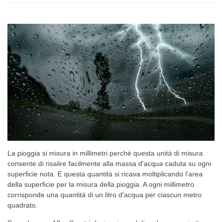
La pioggia si misura in millimetri perché questa unità di misura
consente di risalire facilmente alla massa d'acqua caduta su ogni
superficie nota. E questa quantità si ricava moltiplicando l'area
della superficie per la misura della pioggia. A ogni millimetro
corrisponde una quantità di un litro d'acqua per ciascun metro
quadrato.