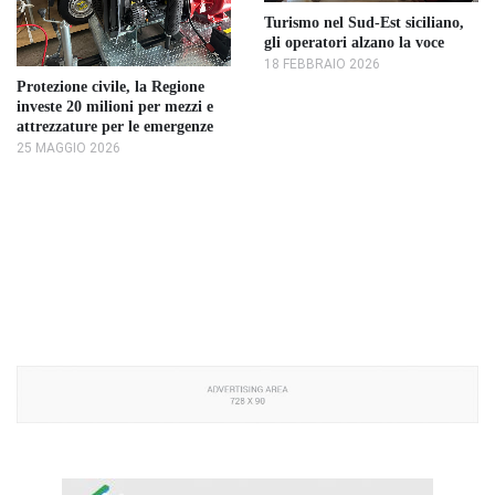
Turismo nel Sud-Est siciliano,
gli operatori alzano la voce
18 FEBBRAIO 2026
Protezione civile, la Regione
investe 20 milioni per mezzi e
attrezzature per le emergenze
25 MAGGIO 2026