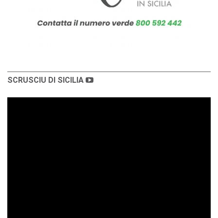
SCRUSCIU DI SICILIA