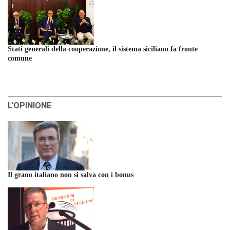
Stati generali della cooperazione, il sistema siciliano fa fronte
comune
L'OPINIONE
Il grano italiano non si salva con i bonus