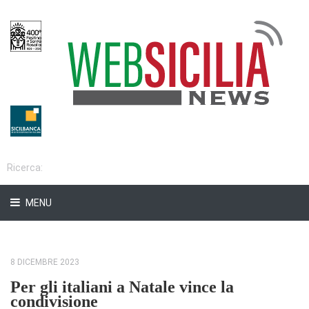
MENU
8 DICEMBRE 2023
Per gli italiani a Natale vince la
condivisione