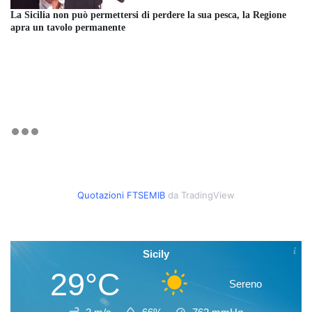
La Sicilia non può permettersi di perdere la sua pesca, la Regione
apra un tavolo permanente
Quotazioni FTSEMIB
da TradingView
Sicily
29°C
Sereno