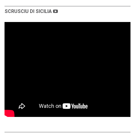
SCRUSCIU DI SICILIA