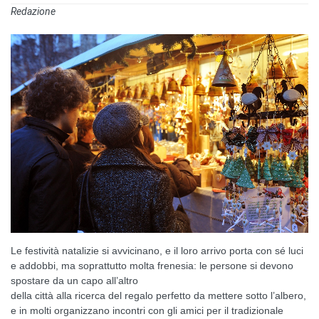
Redazione
Le festività natalizie si avvicinano, e il loro arrivo porta con sé luci
e addobbi, ma soprattutto molta frenesia: le persone si devono
spostare da un capo all’altro
della città alla ricerca del regalo perfetto da mettere sotto l’albero,
e in molti organizzano incontri con gli amici per il tradizionale