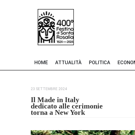
HOME
ATTUALITÀ
POLITICA
ECONO
23 SETTEMBRE 2024
Il Made in Italy
dedicato alle cerimonie
torna a New York