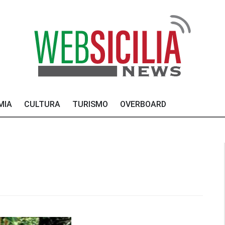
MIA
CULTURA
TURISMO
OVERBOARD