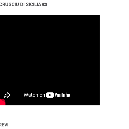
CRUSCIU DI SICILIA
REVI