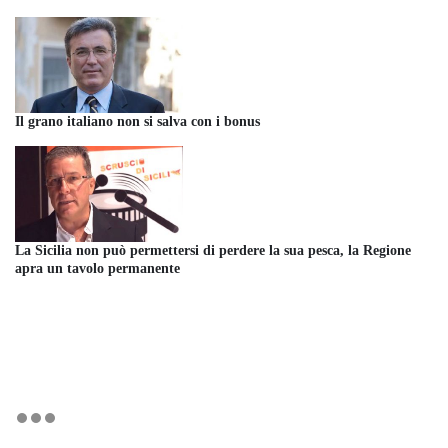
Il grano italiano non si salva con i bonus
La Sicilia non può permettersi di perdere la sua pesca, la Regione
apra un tavolo permanente