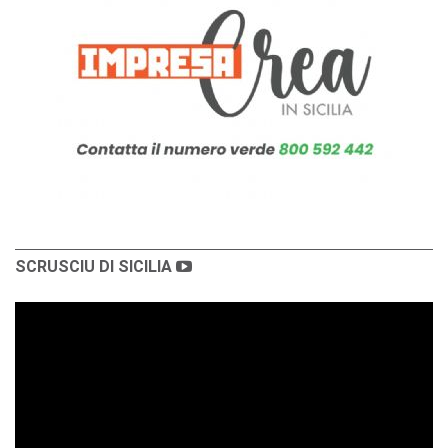
SCRUSCIU DI SICILIA