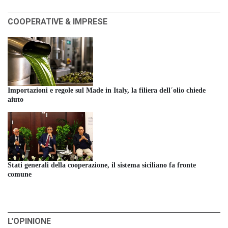
COOPERATIVE & IMPRESE
Importazioni e regole sul Made in Italy, la filiera dell´olio chiede
aiuto
Stati generali della cooperazione, il sistema siciliano fa fronte
comune
L'OPINIONE