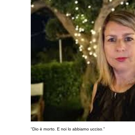
“Dio è morto. E noi lo abbiamo ucciso.”