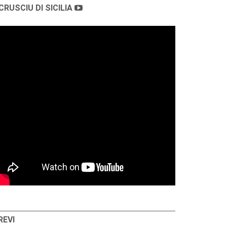
CRUSCIU DI SICILIA
REVI