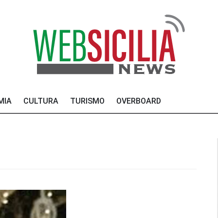
MIA
CULTURA
TURISMO
OVERBOARD