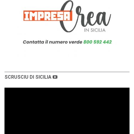
SCRUSCIU DI SICILIA