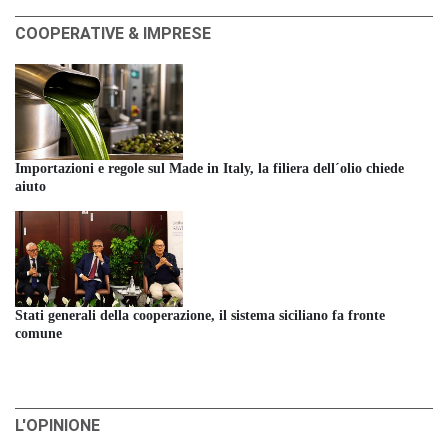
COOPERATIVE & IMPRESE
Importazioni e regole sul Made in Italy, la filiera dell´olio chiede
aiuto
Stati generali della cooperazione, il sistema siciliano fa fronte
comune
L'OPINIONE