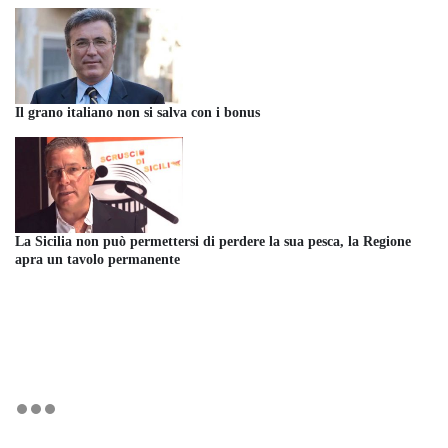
Il grano italiano non si salva con i bonus
La Sicilia non può permettersi di perdere la sua pesca, la Regione
apra un tavolo permanente