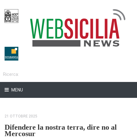
MENU
21 OTTOBRE 2025
Difendere la nostra terra, dire no al
Mercosur