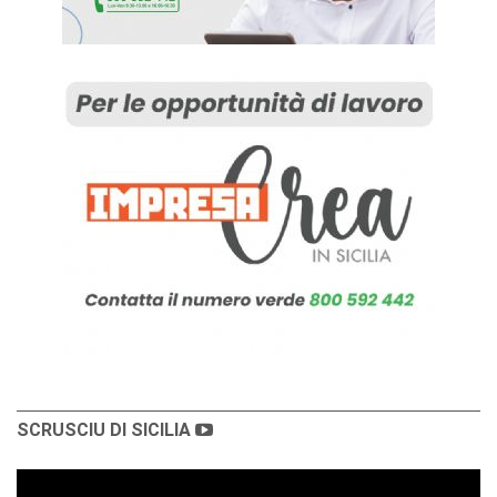
SCRUSCIU DI SICILIA