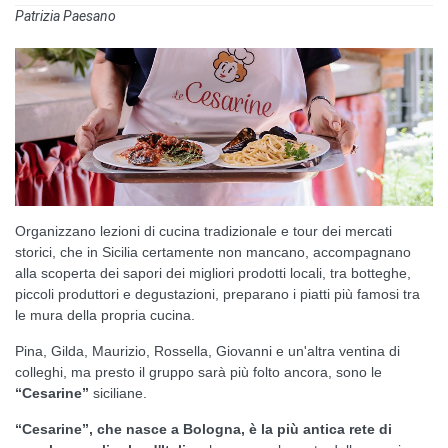
Patrizia Paesano
Organizzano lezioni di cucina tradizionale e tour dei mercati
storici, che in Sicilia certamente non mancano, accompagnano
alla scoperta dei sapori dei migliori prodotti locali, tra botteghe,
piccoli produttori e degustazioni, preparano i piatti più famosi tra
le mura della propria cucina.
Pina, Gilda, Maurizio, Rossella, Giovanni e un'altra ventina di
colleghi, ma presto il gruppo sarà più folto ancora, sono le
“Cesarine”
siciliane.
“Cesarine”, che nasce a Bologna, è la più antica rete di