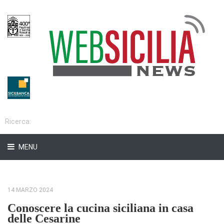
MENU
14 MARZO 2024
Conoscere la cucina siciliana in casa
delle Cesarine