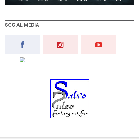
SOCIAL MEDIA