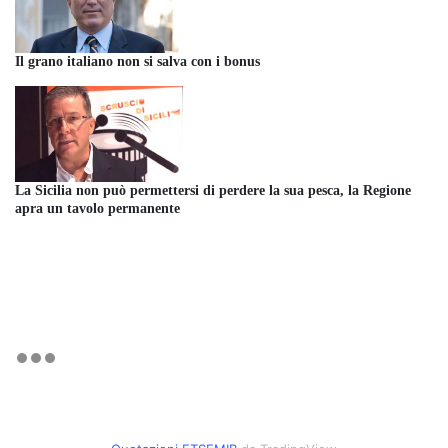
Il grano italiano non si salva con i bonus
La Sicilia non può permettersi di perdere la sua pesca, la Regione
apra un tavolo permanente