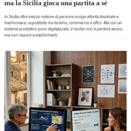
ma la Sicilia gioca una partita a sé
In Sicilia oltre mezzo milione di persone svolge attività destinate a
trasformarsi, soprattutto tra turismo, commercio e uffici. Ma con un
sistema produttivo poco digitalizzato, il rischio non è perdere lavoro,
ma non riuscire a trasformarlo