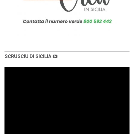
SCRUSCIU DI SICILIA