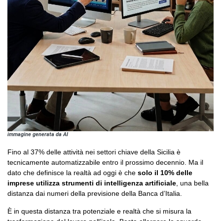
immagine generata da AI
Fino al 37% delle attività nei settori chiave della Sicilia è
tecnicamente automatizzabile entro il prossimo decennio. Ma il
dato che definisce la realtà ad oggi è che
solo il 10% delle
imprese utilizza strumenti di intelligenza artificiale
, una bella
distanza dai numeri della previsione della Banca d’Italia.
È in questa distanza tra potenziale e realtà che si misura la