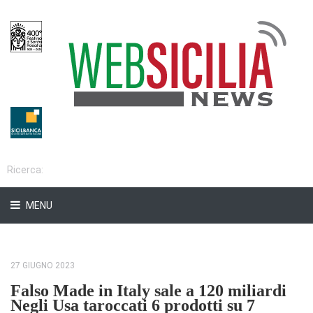
MENU
27 GIUGNO 2023
Falso Made in Italy sale a 120 miliardi
Negli Usa taroccati 6 prodotti su 7