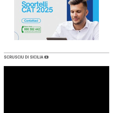
SCRUSCIU DI SICILIA