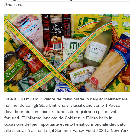
Redazione
Sale a 120 miliardi il valore del falso Made in Italy agroalimentare
nel mondo con gli Stati Uniti che si classificano come il Paese
dove le produzioni tricolore taroccate registrano i più elevati
fatturati. E’ l’allarme lanciato da Coldiretti e Filiera Italia in
occasione del più importante evento fieristico mondiale dedicato
alle specialità alimentari, il Summer Fancy Food 2023 a New York