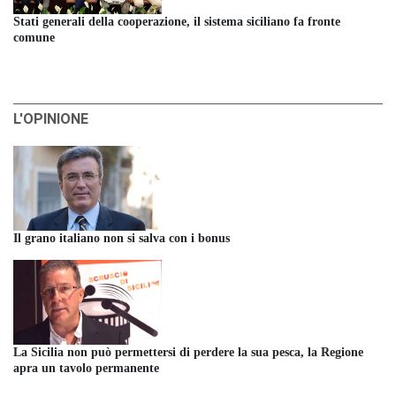
Stati generali della cooperazione, il sistema siciliano fa fronte
comune
L'OPINIONE
Il grano italiano non si salva con i bonus
La Sicilia non può permettersi di perdere la sua pesca, la Regione
apra un tavolo permanente