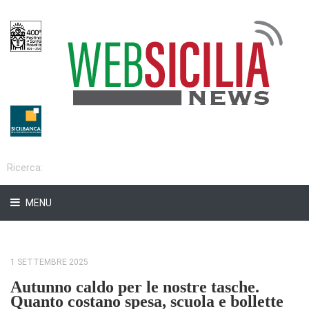
MENU
1 SETTEMBRE 2025
Autunno caldo per le nostre tasche.
Quanto costano spesa, scuola e bollette