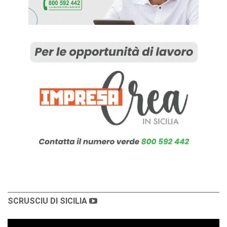
SCRUSCIU DI SICILIA