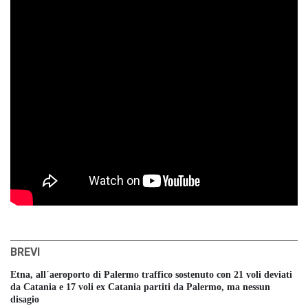
BREVI
Etna, all´aeroporto di Palermo traffico sostenuto con 21 voli deviati
da Catania e 17 voli ex Catania partiti da Palermo, ma nessun
disagio