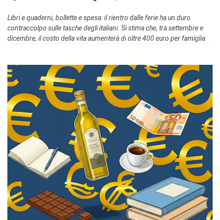
Libri e quaderni, bollette e spesa: il rientro dalle ferie ha un duro
contraccolpo sulle tasche degli italiani. Si stima che, tra settembre e
dicembre, il costo della vita aumenterà di oltre 400 euro per famiglia