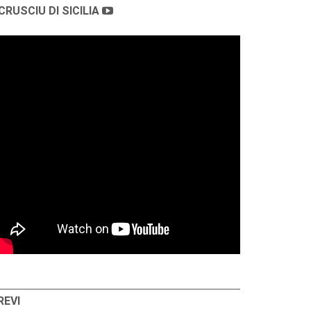
CRUSCIU DI SICILIA
REVI