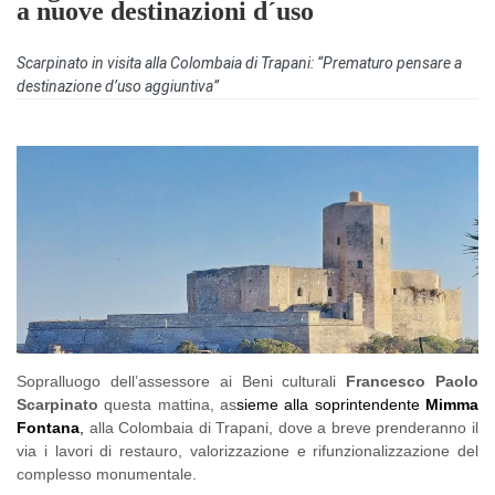
a nuove destinazioni d´uso
Scarpinato in visita alla Colombaia di Trapani: “Prematuro pensare a
destinazione d’uso aggiuntiva”
Sopralluogo dell’assessore ai Beni culturali
Francesco Paolo
Scarpinato
questa mattina, as
sieme alla soprintendente
Mimma
Fontana
,
alla Colombaia di Trapani, dove a breve prenderanno il
via i lavori di restauro, valorizzazione e rifunzionalizzazione del
complesso monumentale.