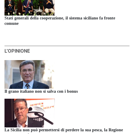
Stati generali della cooperazione, il sistema siciliano fa fronte
comune
L'OPINIONE
Il grano italiano non si salva con i bonus
La Sicilia non può permettersi di perdere la sua pesca, la Regione