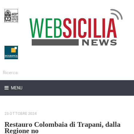
MENU
23 OTTOBRE 2024
Restauro Colombaia di Trapani, dalla
Regione no