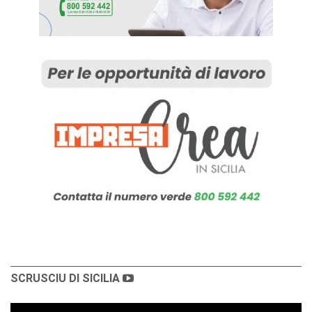
SCRUSCIU DI SICILIA