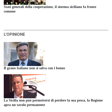
Stati generali della cooperazione, il sistema siciliano fa fronte
comune
L'OPINIONE
Il grano italiano non si salva con i bonus
La Sicilia non può permettersi di perdere la sua pesca, la Regione
apra un tavolo permanente