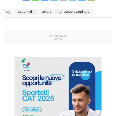
Tags:
capo mulini
anfore
francesco scarpinato