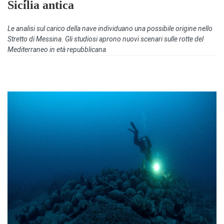
Sicilia antica
Le analisi sul carico della nave individuano una possibile origine nello
Stretto di Messina. Gli studiosi aprono nuovi scenari sulle rotte del
Mediterraneo in età repubblicana