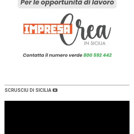
SCRUSCIU DI SICILIA