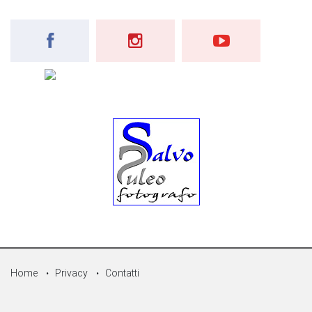
Home
Privacy
Contatti