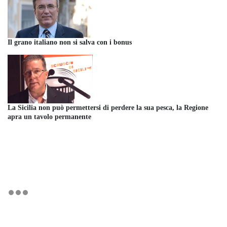
Il grano italiano non si salva con i bonus
La Sicilia non può permettersi di perdere la sua pesca, la Regione
apra un tavolo permanente