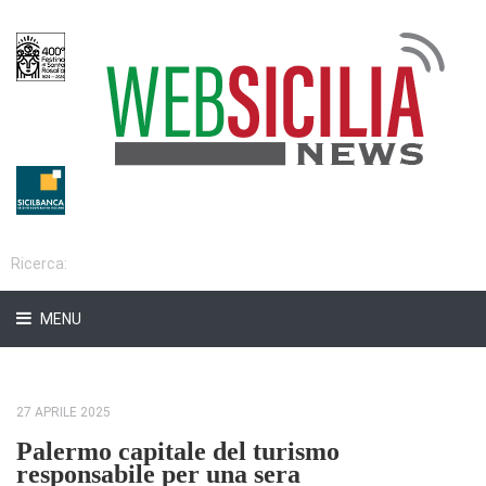
MENU
27 APRILE 2025
Palermo capitale del turismo
responsabile per una sera