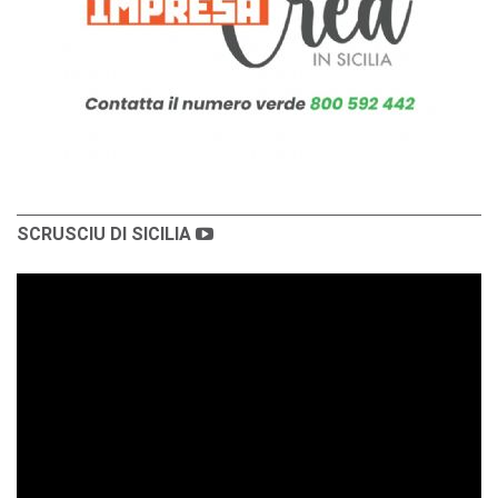
SCRUSCIU DI SICILIA