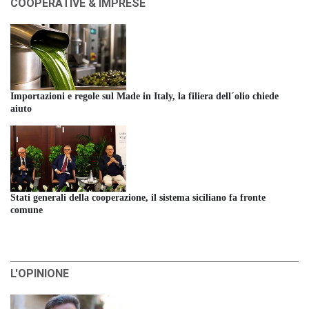
COOPERATIVE & IMPRESE
Importazioni e regole sul Made in Italy, la filiera dell´olio chiede
aiuto
Stati generali della cooperazione, il sistema siciliano fa fronte
comune
L'OPINIONE