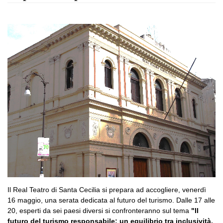
Il Real Teatro di Santa Cecilia si prepara ad accogliere, venerdì
16 maggio, una serata dedicata al futuro del turismo. Dalle 17 alle
20, esperti da sei paesi diversi si confronteranno sul tema
"Il
futuro del turismo responsabile: un equilibrio tra inclusività,