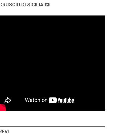
CRUSCIU DI SICILIA
REVI