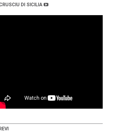
CRUSCIU DI SICILIA
REVI