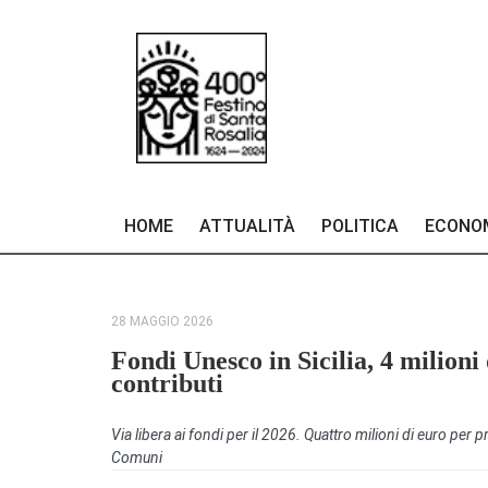
HOME
ATTUALITÀ
POLITICA
ECONO
28 MAGGIO 2026
Fondi Unesco in Sicilia, 4 milion
contributi
Via libera ai fondi per il 2026. Quattro milioni di euro per 
Comuni