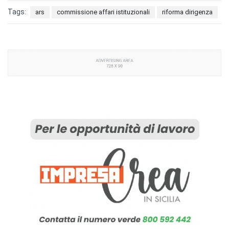
Tags:
ars
commissione affari istituzionali
riforma dirigenza