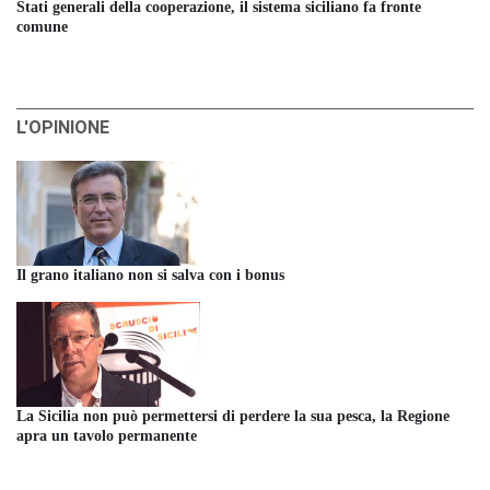
Stati generali della cooperazione, il sistema siciliano fa fronte
comune
L'OPINIONE
Il grano italiano non si salva con i bonus
La Sicilia non può permettersi di perdere la sua pesca, la Regione
apra un tavolo permanente