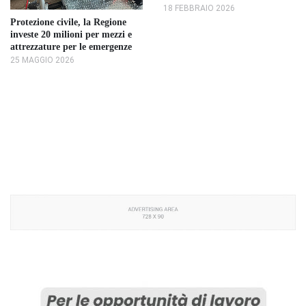
18 FEBBRAIO 2026
Protezione civile, la Regione
investe 20 milioni per mezzi e
attrezzature per le emergenze
25 MAGGIO 2026