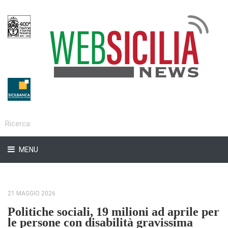
MENU
21 MAGGIO 2026
Politiche sociali, 19 milioni ad aprile per
le persone con disabilità gravissima