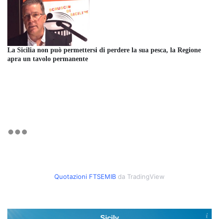
La Sicilia non può permettersi di perdere la sua pesca, la Regione
apra un tavolo permanente
Quotazioni FTSEMIB
da TradingView
Sicily