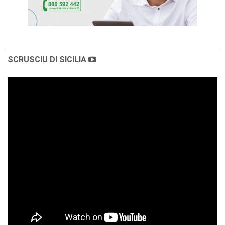
SCRUSCIU DI SICILIA