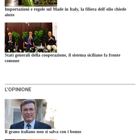
Importazioni e regole sul Made in Italy, la filiera dell´olio chiede
aiuto
Stati generali della cooperazione, il sistema siciliano fa fronte
comune
L'OPINIONE
Il grano italiano non si salva con i bonus