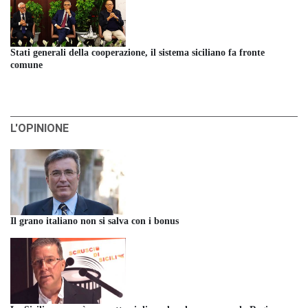
Stati generali della cooperazione, il sistema siciliano fa fronte
comune
L'OPINIONE
Il grano italiano non si salva con i bonus