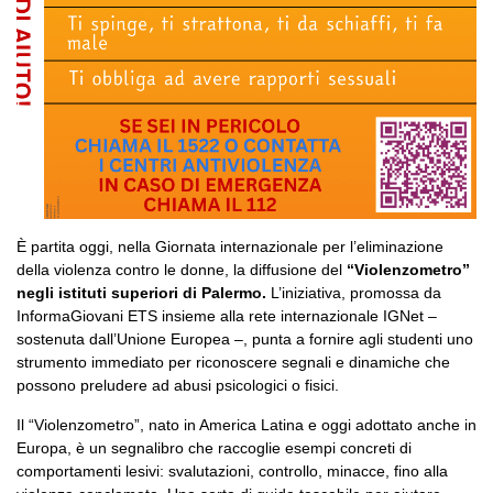
È partita oggi, nella Giornata internazionale per l’eliminazione
della violenza contro le donne, la diffusione del
“Violenzometro”
negli istituti superiori di Palermo.
L’iniziativa, promossa da
InformaGiovani ETS insieme alla rete internazionale IGNet –
sostenuta dall’Unione Europea –, punta a fornire agli studenti uno
strumento immediato per riconoscere segnali e dinamiche che
possono preludere ad abusi psicologici o fisici.
Il “Violenzometro”, nato in America Latina e oggi adottato anche in
Europa, è un segnalibro che raccoglie esempi concreti di
comportamenti lesivi: svalutazioni, controllo, minacce, fino alla