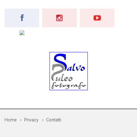
Home
Privacy
Contatti