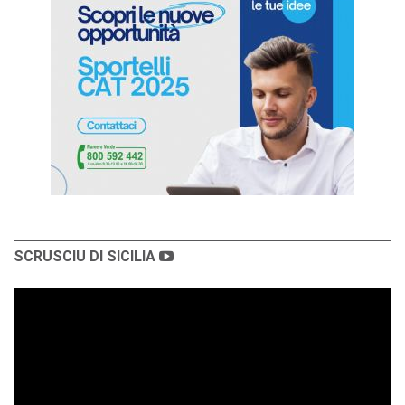
SCRUSCIU DI SICILIA