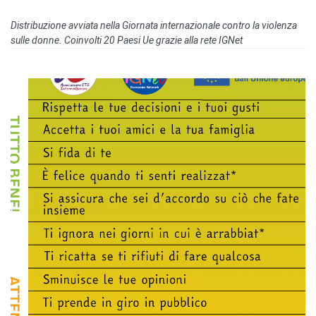
Distribuzione avviata nella Giornata internazionale contro la violenza
sulle donne. Coinvolti 20 Paesi Ue grazie alla rete IGNet