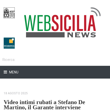
MENU
18 AGOSTO 2025
Video intimi rubati a Stefano De
Martino, il Garante interviene