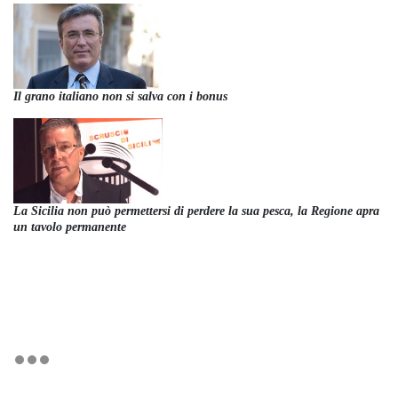
Il grano italiano non si salva con i bonus
La Sicilia non può permettersi di perdere la sua pesca, la Regione apra
un tavolo permanente