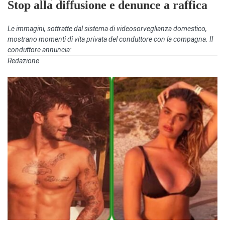
Stop alla diffusione e denunce a raffica
Le immagini, sottratte dal sistema di videosorveglianza domestico,
mostrano momenti di vita privata del conduttore con la compagna. Il
conduttore annuncia:
Redazione