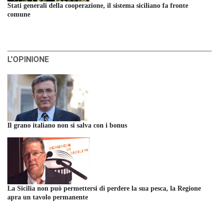
Stati generali della cooperazione, il sistema siciliano fa fronte
comune
L'OPINIONE
Il grano italiano non si salva con i bonus
La Sicilia non può permettersi di perdere la sua pesca, la Regione
apra un tavolo permanente