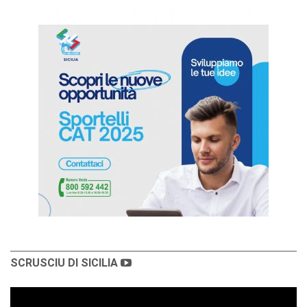
SCRUSCIU DI SICILIA