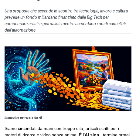
Una proposta che accende lo scontro tra tecnologia, lavoro e cultura
prevede un fondo miliardario finanziato dalle Big Tech per
compensare artisti e giornalisti mentre aumentano i posti cancellati
dall’automazione
immagine generata da AI
Siamo circondati da mani con troppe dita, articoli scritti per i
motori di ricerca e video senza anima. È l’
AI slop
, termine ormai