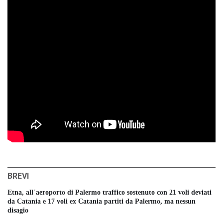
BREVI
Etna, all´aeroporto di Palermo traffico sostenuto con 21 voli deviati
da Catania e 17 voli ex Catania partiti da Palermo, ma nessun
disagio