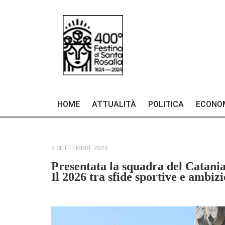
HOME
ATTUALITÀ
POLITICA
ECONO
4 SETTEMBRE 2025
Presentata la squadra del Catania
Il 2026 tra sfide sportive e ambizi