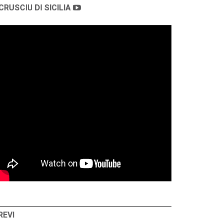
CRUSCIU DI SICILIA
REVI