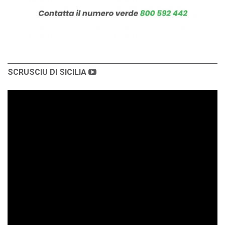
SCRUSCIU DI SICILIA