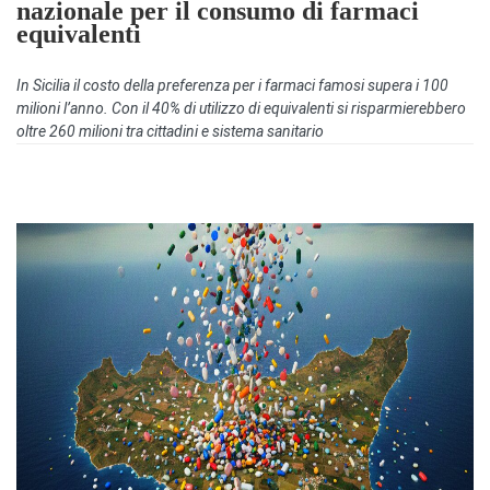
nazionale per il consumo di farmaci
equivalenti
In Sicilia il costo della preferenza per i farmaci famosi supera i 100
milioni l’anno. Con il 40% di utilizzo di equivalenti si risparmierebbero
oltre 260 milioni tra cittadini e sistema sanitario