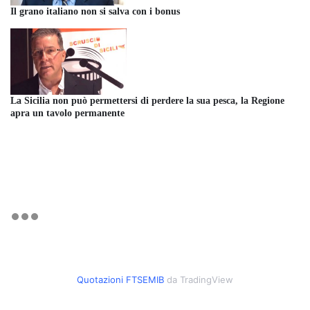
Il grano italiano non si salva con i bonus
La Sicilia non può permettersi di perdere la sua pesca, la Regione
apra un tavolo permanente
Quotazioni FTSEMIB
da TradingView