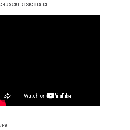
CRUSCIU DI SICILIA
REVI