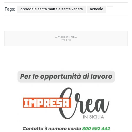
Tags:
opsedale santa marta e santa venera
acireale