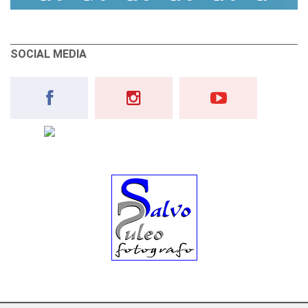
SOCIAL MEDIA