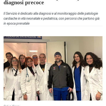
diagnosi precoce
Il Servizio è dedicato alla diagnosi e al monitoraggio delle patologie
cardiache in età neonatale e pediatrica, con percorsi che partono già
in epoca prenatale