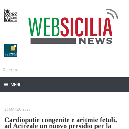
MENU
20 MARZO 2026
Cardiopatie congenite e aritmie fetali,
ad Acireale un nuovo presidio per la