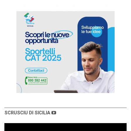
SCRUSCIU DI SICILIA