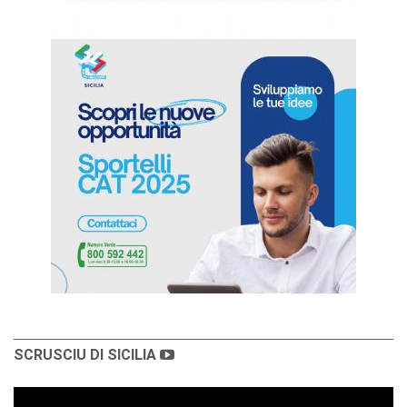
SCRUSCIU DI SICILIA