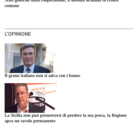
Stati generali della cooperazione, il sistema siciliano fa fronte
comune
L'OPINIONE
Il grano italiano non si salva con i bonus
La Sicilia non può permettersi di perdere la sua pesca, la Regione
apra un tavolo permanente