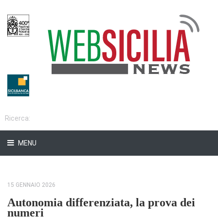
MENU
15 GENNAIO 2026
Autonomia differenziata, la prova dei
numeri