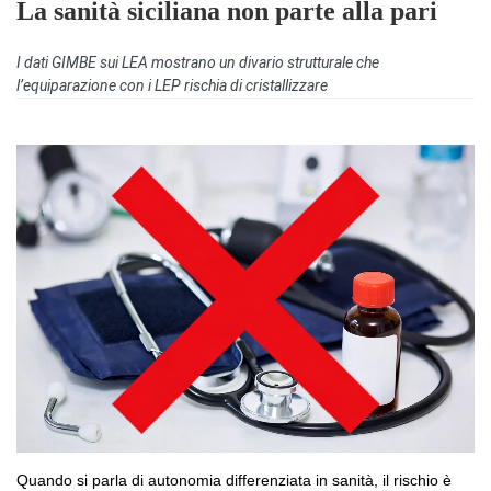
La sanità siciliana non parte alla pari
I dati GIMBE sui LEA mostrano un divario strutturale che
l’equiparazione con i LEP rischia di cristallizzare
Quando si parla di autonomia differenziata in sanità, il rischio è