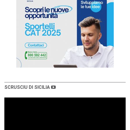
SCRUSCIU DI SICILIA