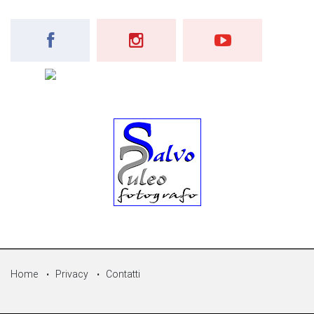
Home
Privacy
Contatti