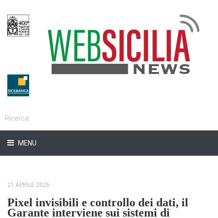
MENU
21 APRILE 2026
Pixel invisibili e controllo dei dati, il
Garante interviene sui sistemi di