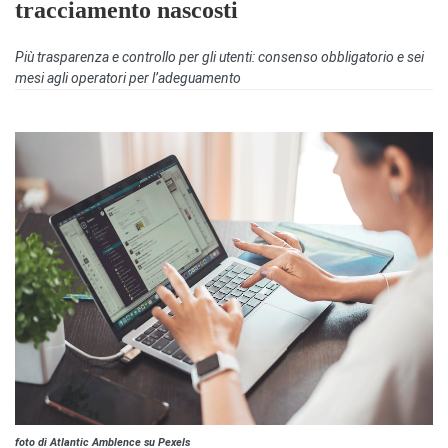
tracciamento nascosti
Più trasparenza e controllo per gli utenti: consenso obbligatorio e sei
mesi agli operatori per l’adeguamento
foto di Atlantic Amblence su Pexels