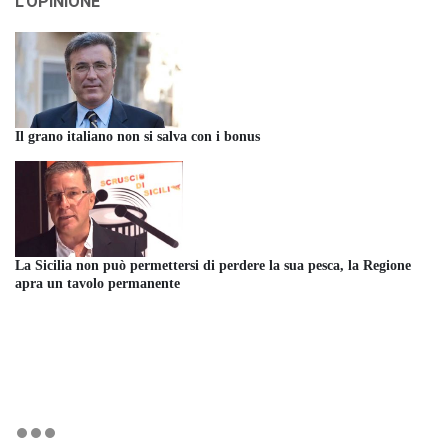
L'OPINIONE
Il grano italiano non si salva con i bonus
La Sicilia non può permettersi di perdere la sua pesca, la Regione
apra un tavolo permanente