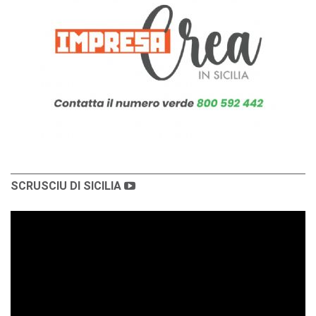
SCRUSCIU DI SICILIA