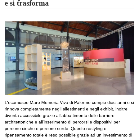
e si trasforma
L'ecomuseo Mare Memoria Viva di Palermo compie dieci anni e si
rinnova completamente negli allestimenti e negli exhibit, inoltre
diventa accessibile grazie all'abbattimento delle barriere
architettoniche e all'inserimento di percorsi e dispositivi per
persone cieche e persone sorde. Questo restyling e
ripensamento totale è reso possibile grazie ad un investimento di