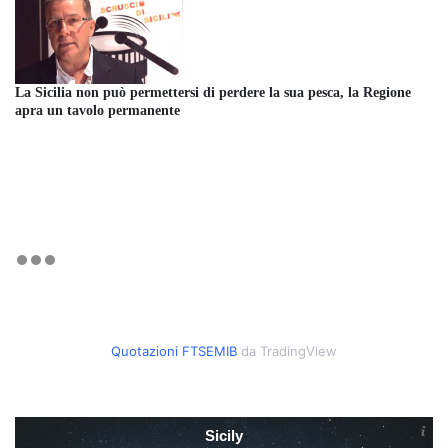
La Sicilia non può permettersi di perdere la sua pesca, la Regione
apra un tavolo permanente
Quotazioni FTSEMIB
da TradingView
Sicily