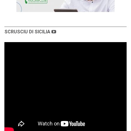
SCRUSCIU DI SICILIA