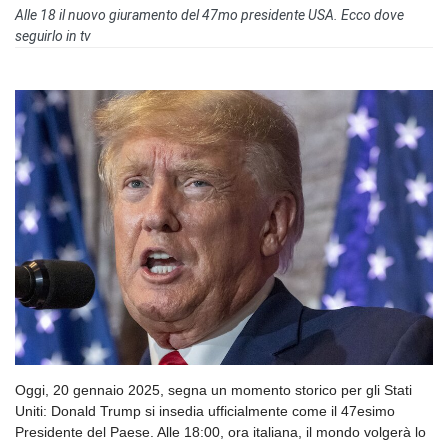
Alle 18 il nuovo giuramento del 47mo presidente USA. Ecco dove
seguirlo in tv
Oggi, 20 gennaio 2025, segna un momento storico per gli Stati
Uniti: Donald Trump si insedia ufficialmente come il 47esimo
Presidente del Paese. Alle 18:00, ora italiana, il mondo volgerà lo