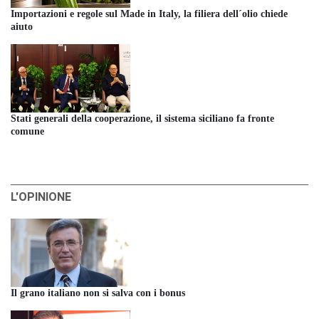
Importazioni e regole sul Made in Italy, la filiera dell´olio chiede
aiuto
Stati generali della cooperazione, il sistema siciliano fa fronte
comune
L'OPINIONE
Il grano italiano non si salva con i bonus