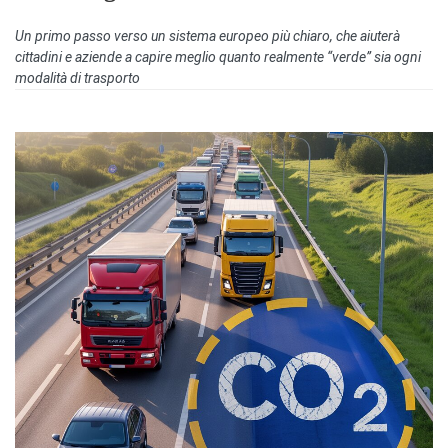
Un primo passo verso un sistema europeo più chiaro, che aiuterà
cittadini e aziende a capire meglio quanto realmente “verde” sia ogni
modalità di trasporto