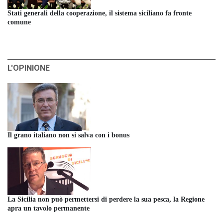
Stati generali della cooperazione, il sistema siciliano fa fronte
comune
L'OPINIONE
Il grano italiano non si salva con i bonus
La Sicilia non può permettersi di perdere la sua pesca, la Regione
apra un tavolo permanente