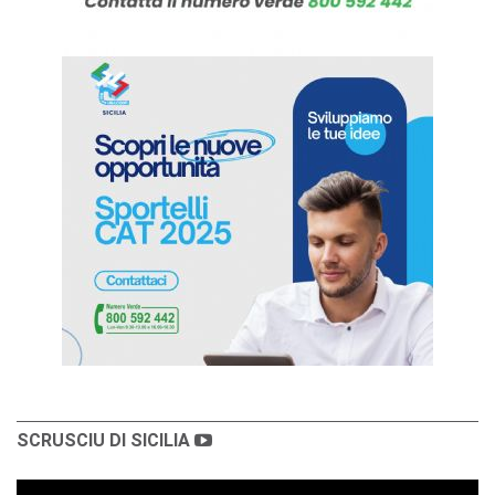
SCRUSCIU DI SICILIA