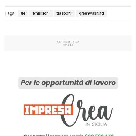
Tags:
ue
emissioni
trasporti
greenwashing